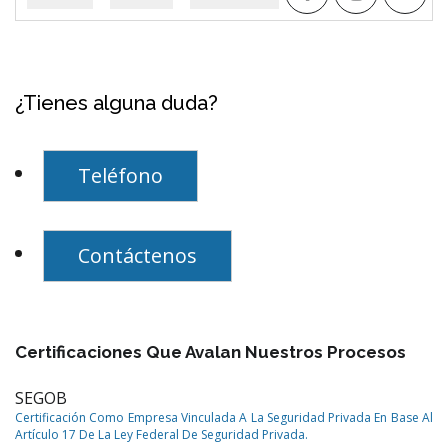
¿Tienes alguna duda?
Teléfono
Contáctenos
Certificaciones Que Avalan Nuestros Procesos
SEGOB
Certificación Como Empresa Vinculada A La Seguridad Privada En Base Al
Artículo 17 De La Ley Federal De Seguridad Privada.