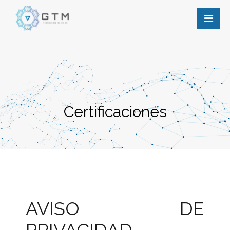
Certificaciones
AVISO DE