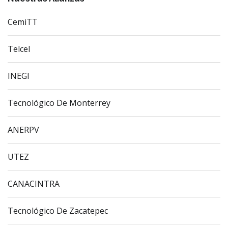
CemiTT
Telcel
INEGI
Tecnológico De Monterrey
ANERPV
UTEZ
CANACINTRA
Tecnológico De Zacatepec